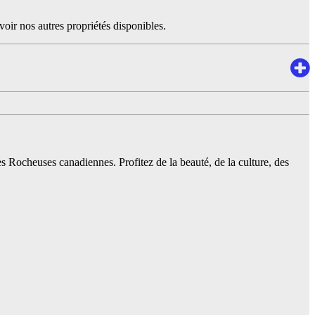
oir nos autres propriétés disponibles.
es Rocheuses canadiennes. Profitez de la beauté, de la culture, des