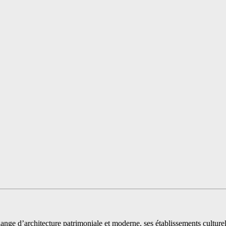
ge d’architecture patrimoniale et moderne, ses établissements culturels 