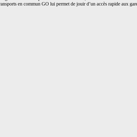
 transports en commun GO lui permet de jouir d’un accès rapide aux gar