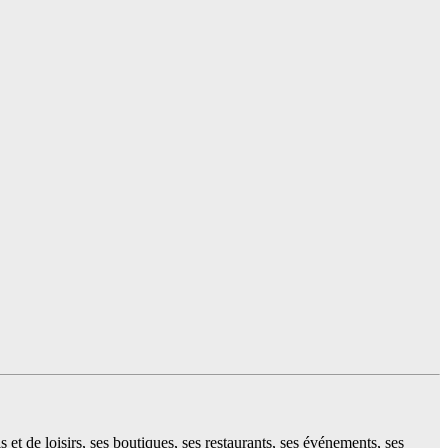
et de loisirs, ses boutiques, ses restaurants, ses événements, ses