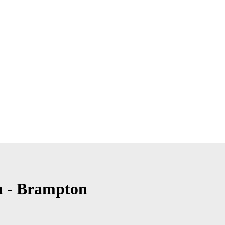
 - Brampton