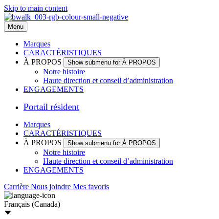
Skip to main content
Menu
Marques
CARACTÉRISTIQUES
À PROPOS
Show submenu for À PROPOS
Notre histoire
Haute direction et conseil d’administration
ENGAGEMENTS
Portail résident
Marques
CARACTÉRISTIQUES
À PROPOS
Show submenu for À PROPOS
Notre histoire
Haute direction et conseil d’administration
ENGAGEMENTS
Carrière
Nous joindre
Mes favoris
Français (Canada)