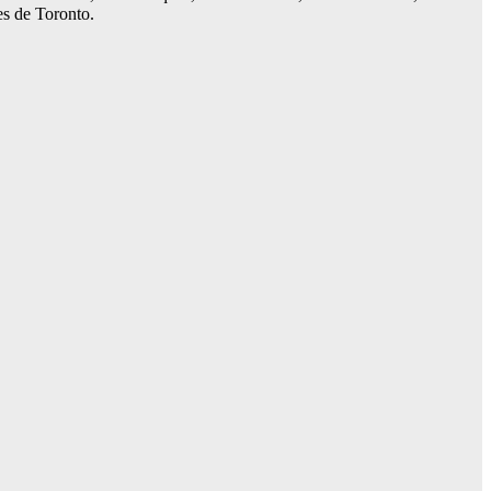
es de Toronto.