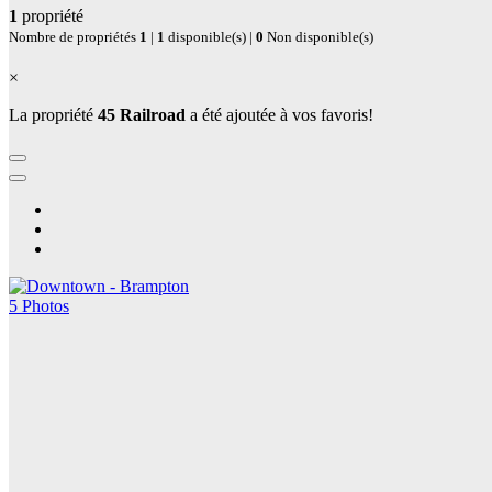
1
propriété
Nombre de propriétés
1
|
1
disponible(s) |
0
Non disponible(s)
×
La propriété
45 Railroad
a été ajoutée à vos favoris!
5 Photos