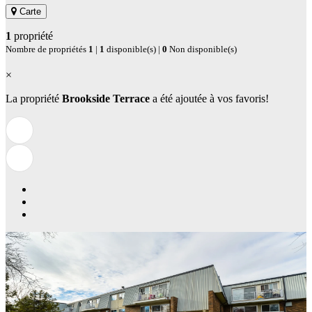
Carte
1
propriété
Nombre de propriétés
1
|
1
disponible(s) |
0
Non disponible(s)
×
La propriété
Brookside Terrace
a été ajoutée à vos favoris!