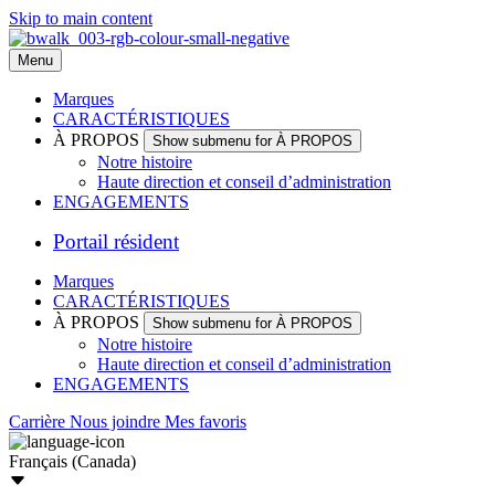
Skip to main content
Menu
Marques
CARACTÉRISTIQUES
À PROPOS
Show submenu for À PROPOS
Notre histoire
Haute direction et conseil d’administration
ENGAGEMENTS
Portail résident
Marques
CARACTÉRISTIQUES
À PROPOS
Show submenu for À PROPOS
Notre histoire
Haute direction et conseil d’administration
ENGAGEMENTS
Carrière
Nous joindre
Mes favoris
Français (Canada)