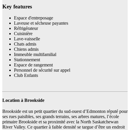
Key features
Espace d'entreposage
Laveuse et sécheuse payantes
Réfrigérateur
Cuisinière
Lave-vaisselle
Chats admis
Chiens admis
Immeuble multifamilial
Stationnement
Espace de rangement
Personnel de sécurité sur appel
Club Enfants
Location à Brookside
Brookside est un petit quartier du sud-ouest d’Edmonton réputé pour
ses rues paisibles, ses grands terrains, ses arbres matures, l’école
primaire Brookside et sa proximité avec la North Saskatchewan
River Valley. Ce quartier à faible densité se targue d’être un endroit