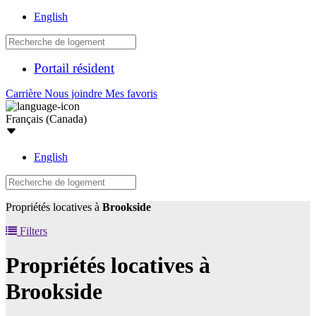
English
Portail résident
Carrière
Nous joindre
Mes favoris
Français (Canada)
English
Propriétés locatives à
Brookside
Filters
Propriétés locatives à
Brookside