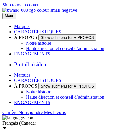
Skip to main content
Menu
Marques
CARACTÉRISTIQUES
À PROPOS
Show submenu for À PROPOS
Notre histoire
Haute direction et conseil d’administration
ENGAGEMENTS
Portail résident
Marques
CARACTÉRISTIQUES
À PROPOS
Show submenu for À PROPOS
Notre histoire
Haute direction et conseil d’administration
ENGAGEMENTS
Carrière
Nous joindre
Mes favoris
Français (Canada)