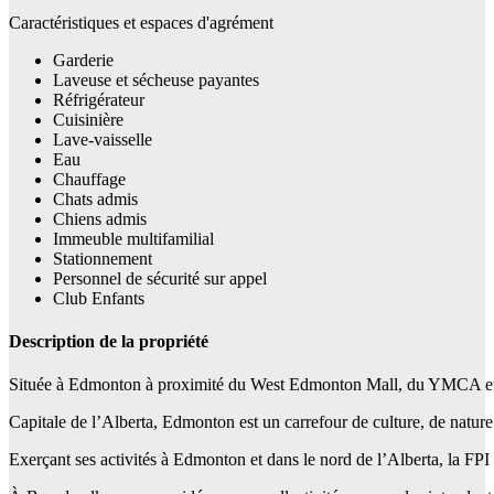
Caractéristiques et espaces d'agrément
Garderie
Laveuse et sécheuse payantes
Réfrigérateur
Cuisinière
Lave-vaisselle
Eau
Chauffage
Chats admis
Chiens admis
Immeuble multifamilial
Stationnement
Personnel de sécurité sur appel
Club Enfants
Description de la propriété
Située à Edmonton à proximité du West Edmonton Mall, du YMCA et du 
Capitale de l’Alberta, Edmonton est un carrefour de culture, de nature 
Exerçant ses activités à Edmonton et dans le nord de l’Alberta, la FPI 