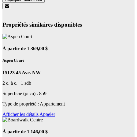
Propriétés similaires disponibles
À partir de 1 369,00 $
Aspen Court
15123 45 Ave. NW
2 c. à c. | 1 sdb
Superficie (pi ca) : 859
Type de propriété : Appartement
Afficher les détails
Appeler
À partir de 1 146,00 $