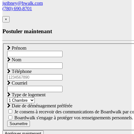
jsribney@bwalk.com
(780) 690-8701
×
Postuler maintenant
Prénom
Nom
Téléphone
Courriel
Type de logement
Date de déménagement préférée
Je consens à recevoir des communications de Boardwalk par co
Boardwalk s'engage à protéger vos renseignements personnels. Co
Soumettre
Appliquer maintenant