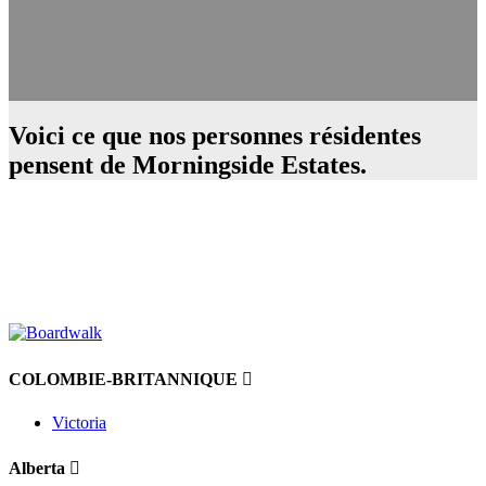
Voici ce que nos personnes résidentes
pensent de Morningside Estates.
COLOMBIE-BRITANNIQUE
Victoria
Alberta