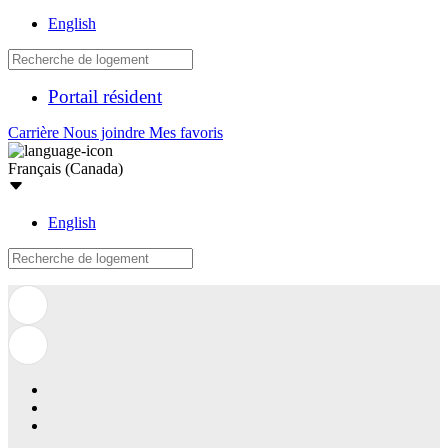
English
Portail résident
Carrière
Nous joindre
Mes favoris
Français (Canada)
English