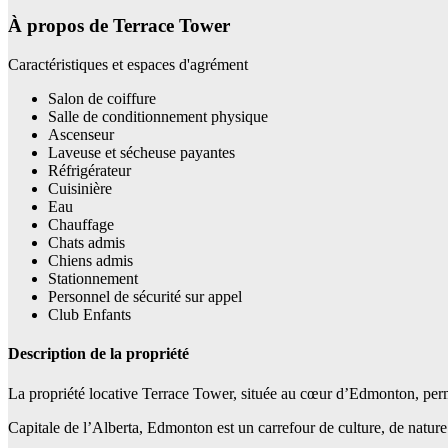
À propos de Terrace Tower
Caractéristiques et espaces d'agrément
Salon de coiffure
Salle de conditionnement physique
Ascenseur
Laveuse et sécheuse payantes
Réfrigérateur
Cuisinière
Eau
Chauffage
Chats admis
Chiens admis
Stationnement
Personnel de sécurité sur appel
Club Enfants
Description de la propriété
La propriété locative Terrace Tower, située au cœur d’Edmonton, perm
Capitale de l’Alberta, Edmonton est un carrefour de culture, de nature 