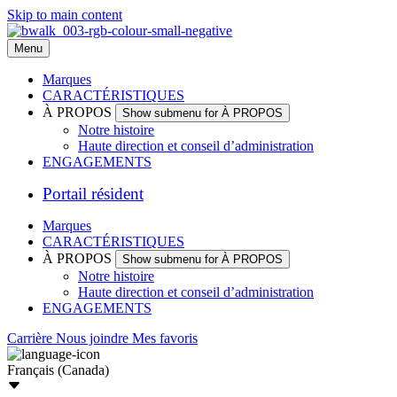
Skip to main content
Menu
Marques
CARACTÉRISTIQUES
À PROPOS
Show submenu for À PROPOS
Notre histoire
Haute direction et conseil d’administration
ENGAGEMENTS
Portail résident
Marques
CARACTÉRISTIQUES
À PROPOS
Show submenu for À PROPOS
Notre histoire
Haute direction et conseil d’administration
ENGAGEMENTS
Carrière
Nous joindre
Mes favoris
Français (Canada)