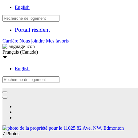
English
Portail résident
Carrière
Nous joindre
Mes favoris
Français (Canada)
English
7 Photos