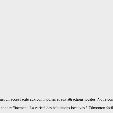
et un accès facile aux commodités et aux attractions locales. Notre co
et de raffinement. La variété des habitations locatives à Edmonton facil