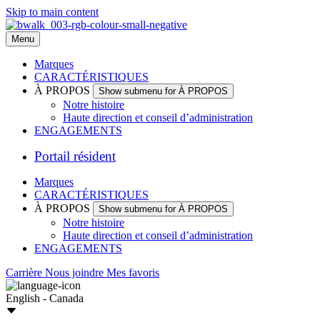
Skip to main content
Menu
Marques
CARACTÉRISTIQUES
À PROPOS
Show submenu for À PROPOS
Notre histoire
Haute direction et conseil d’administration
ENGAGEMENTS
Portail résident
Marques
CARACTÉRISTIQUES
À PROPOS
Show submenu for À PROPOS
Notre histoire
Haute direction et conseil d’administration
ENGAGEMENTS
Carrière
Nous joindre
Mes favoris
English - Canada