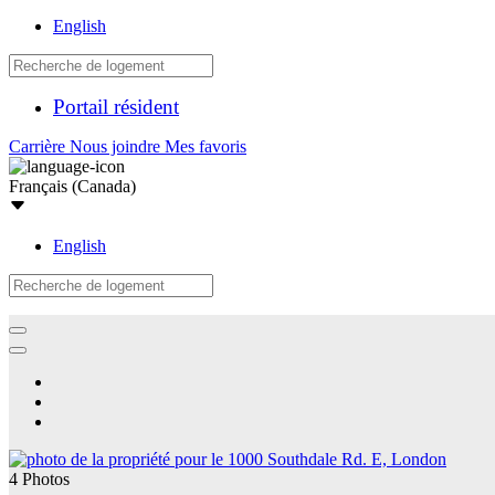
English
Portail résident
Carrière
Nous joindre
Mes favoris
Français (Canada)
English
4 Photos