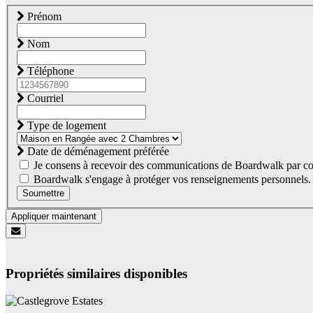
Prénom
Nom
Téléphone
Courriel
Type de logement
Date de déménagement préférée
Je consens à recevoir des communications de Boardwalk par co
Boardwalk s'engage à protéger vos renseignements personnels. Co
Soumettre
Appliquer maintenant
Propriétés similaires disponibles