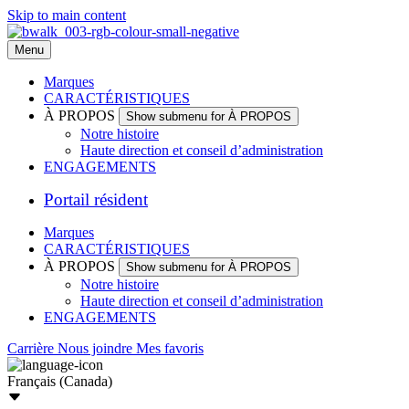
Skip to main content
Menu
Marques
CARACTÉRISTIQUES
À PROPOS
Show submenu for À PROPOS
Notre histoire
Haute direction et conseil d’administration
ENGAGEMENTS
Portail résident
Marques
CARACTÉRISTIQUES
À PROPOS
Show submenu for À PROPOS
Notre histoire
Haute direction et conseil d’administration
ENGAGEMENTS
Carrière
Nous joindre
Mes favoris
Français (Canada)