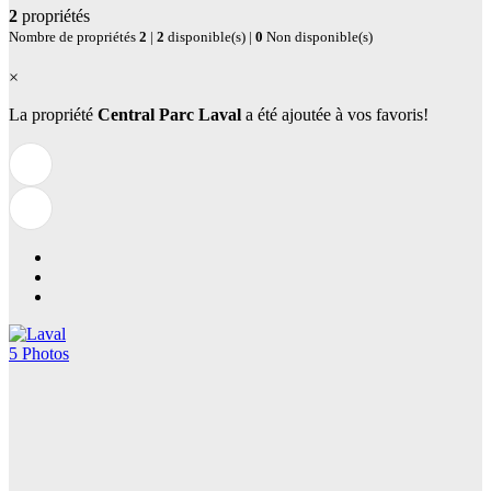
2
propriétés
Nombre de propriétés
2
|
2
disponible(s) |
0
Non disponible(s)
×
La propriété
Central Parc Laval
a été ajoutée à vos favoris!
5 Photos