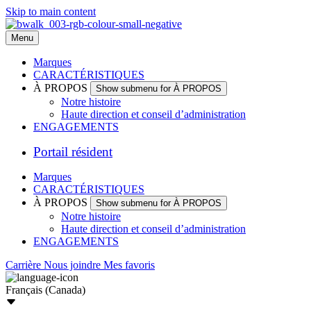
Skip to main content
Menu
Marques
CARACTÉRISTIQUES
À PROPOS
Show submenu for À PROPOS
Notre histoire
Haute direction et conseil d’administration
ENGAGEMENTS
Portail résident
Marques
CARACTÉRISTIQUES
À PROPOS
Show submenu for À PROPOS
Notre histoire
Haute direction et conseil d’administration
ENGAGEMENTS
Carrière
Nous joindre
Mes favoris
Français (Canada)