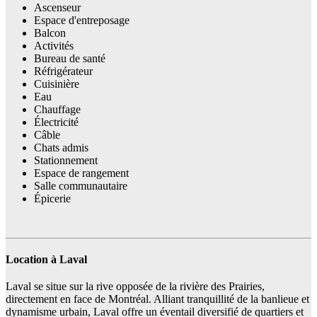
Ascenseur
Espace d'entreposage
Balcon
Activités
Bureau de santé
Réfrigérateur
Cuisinière
Eau
Chauffage
Électricité
Câble
Chats admis
Stationnement
Espace de rangement
Salle communautaire
Épicerie
Location à Laval
Laval se situe sur la rive opposée de la rivière des Prairies,
directement en face de Montréal. Alliant tranquillité de la banlieue et
dynamisme urbain, Laval offre un éventail diversifié de quartiers et