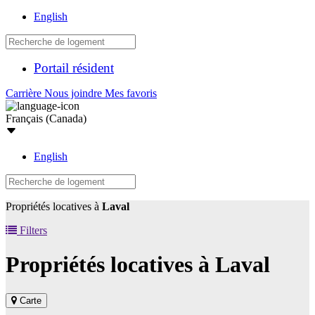
English
Portail résident
Carrière
Nous joindre
Mes favoris
Français (Canada)
English
Propriétés locatives à
Laval
Filters
Propriétés locatives à
Laval
Carte