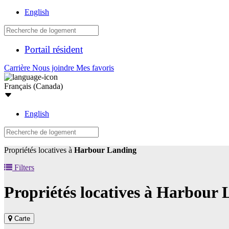
English
Portail résident
Carrière
Nous joindre
Mes favoris
Français (Canada)
English
Propriétés locatives à
Harbour Landing
Filters
Propriétés locatives à
Harbour 
Carte