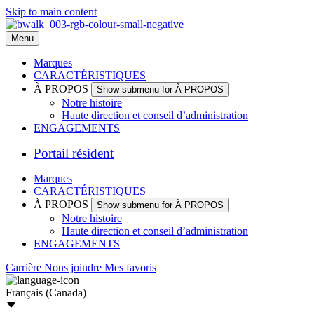
Skip to main content
Menu
Marques
CARACTÉRISTIQUES
À PROPOS
Show submenu for À PROPOS
Notre histoire
Haute direction et conseil d’administration
ENGAGEMENTS
Portail résident
Marques
CARACTÉRISTIQUES
À PROPOS
Show submenu for À PROPOS
Notre histoire
Haute direction et conseil d’administration
ENGAGEMENTS
Carrière
Nous joindre
Mes favoris
Français (Canada)