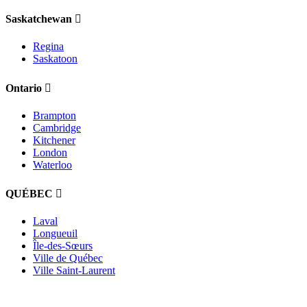
Saskatchewan
Regina
Saskatoon
Ontario
Brampton
Cambridge
Kitchener
London
Waterloo
QUÉBEC
Laval
Longueuil
Île-des-Sœurs
Ville de Québec
Ville Saint-Laurent