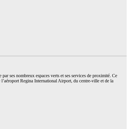
ar ses nombreux espaces verts et ses services de proximité. Ce
e l’aéroport Regina International Airport, du centre-ville et de la