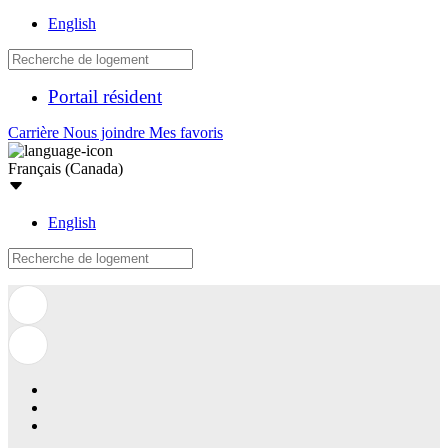
English
Portail résident
Carrière
Nous joindre
Mes favoris
Français (Canada)
English