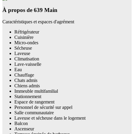
À propos de 639 Main
Caractéristiques et espaces d'agrément
Réfrigérateur
Cuisinière
Micro-ondes
Sécheuse
Laveuse
Climatisation
Lave-vaisselle
Eau
Chauffage
Chats admis
Chiens admis
Immeuble multifamilial
Stationnement
Espace de rangement
Personnel de sécurité sur appel
Salle communautaire
Laveuse et sécheuse dans le logement
Balcon
Ascenseur