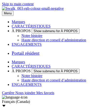
Skip to main content
Menu
Marques
CARACTÉRISTIQUES
À PROPOS
Show submenu for À PROPOS
Notre histoire
Haute direction et conseil d’administration
ENGAGEMENTS
Portail résident
Marques
CARACTÉRISTIQUES
À PROPOS
Show submenu for À PROPOS
Notre histoire
Haute direction et conseil d’administration
ENGAGEMENTS
Carrière
Nous joindre
Mes favoris
Français (Canada)