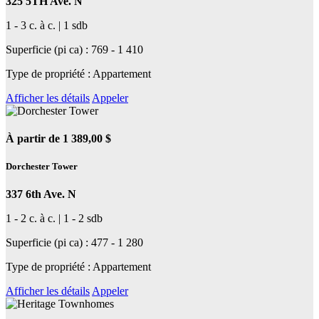
325 5TH Ave. N
1 - 3 c. à c. | 1 sdb
Superficie (pi ca) : 769 - 1 410
Type de propriété : Appartement
Afficher les détails
Appeler
À partir de 1 389,00 $
Dorchester Tower
337 6th Ave. N
1 - 2 c. à c. | 1 - 2 sdb
Superficie (pi ca) : 477 - 1 280
Type de propriété : Appartement
Afficher les détails
Appeler