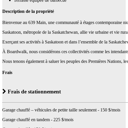
Terrasse équipée de barbecue
Description de la propriété
Bienvenue au 639 Main, une communauté à étages contemporaine nichée a
Saskatoon, métropole de la Saskatchewan, allie vie urbaine et vie rura
Exerçant ses activités à Saskatoon et dans l’ensemble de la Saskatchewa
À Boardwalk, nous considérons ces collectivités comme les intendants tra
Nous tenons également à saluer les peuples des Premières Nations, les In
Frais
Frais de stationnement
Garage chauffé – véhicules de petite taille seulement - 150 $/mois
Garage chauffé en tandem - 225 $/mois