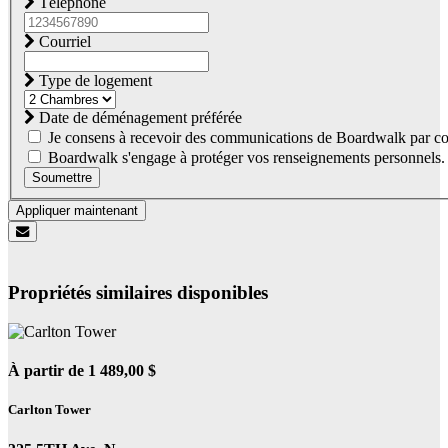
Téléphone
Courriel
Type de logement
Date de déménagement préférée
Je consens à recevoir des communications de Boardwalk par co
Boardwalk s'engage à protéger vos renseignements personnels. Co
Soumettre
Appliquer maintenant
Propriétés similaires disponibles
À partir de 1 489,00 $
Carlton Tower