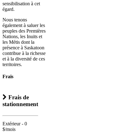
sensibilisation à cet
égard.
Nous tenons
également à saluer les
peuples des Premières
Nations, les Inuits et
les Métis dont la
présence à Saskatoon
contribue à la richesse
et à la diversité de ces
territoires.
Frais
Frais de
stationnement
Extérieur - 0
$/mois