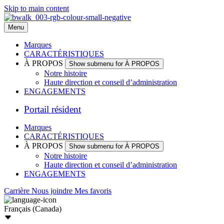
Skip to main content
Menu
Marques
CARACTÉRISTIQUES
À PROPOS
Show submenu for À PROPOS
Notre histoire
Haute direction et conseil d’administration
ENGAGEMENTS
Portail résident
Marques
CARACTÉRISTIQUES
À PROPOS
Show submenu for À PROPOS
Notre histoire
Haute direction et conseil d’administration
ENGAGEMENTS
Carrière
Nous joindre
Mes favoris
Français (Canada)