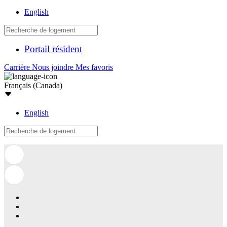
English
Portail résident
Carrière
Nous joindre
Mes favoris
Français (Canada)
English