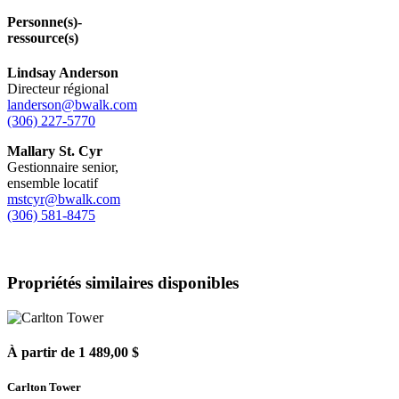
Personne(s)-
ressource(s)
Lindsay Anderson
Directeur régional
landerson@bwalk.com
(306) 227-5770
Mallary St. Cyr
Gestionnaire senior,
ensemble locatif
mstcyr@bwalk.com
(306) 581-8475
Propriétés similaires disponibles
À partir de 1 489,00 $
Carlton Tower