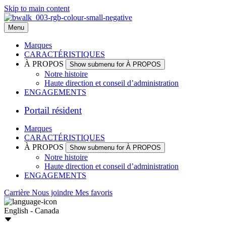
Skip to main content
Menu
Marques
CARACTÉRISTIQUES
À PROPOS
Show submenu for À PROPOS
Notre histoire
Haute direction et conseil d’administration
ENGAGEMENTS
Portail résident
Marques
CARACTÉRISTIQUES
À PROPOS
Show submenu for À PROPOS
Notre histoire
Haute direction et conseil d’administration
ENGAGEMENTS
Carrière
Nous joindre
Mes favoris
English - Canada