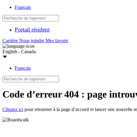
Français
Portail résident
Carrière
Nous joindre
Mes favoris
English - Canada
Français
Code d’erreur 404 : page introu
Cliquez ici
pour retourner à la page d’accueil et lancer une nouvelle r