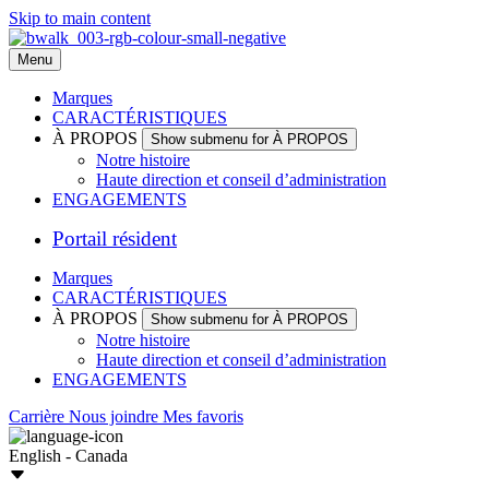
Skip to main content
Menu
Marques
CARACTÉRISTIQUES
À PROPOS
Show submenu for À PROPOS
Notre histoire
Haute direction et conseil d’administration
ENGAGEMENTS
Portail résident
Marques
CARACTÉRISTIQUES
À PROPOS
Show submenu for À PROPOS
Notre histoire
Haute direction et conseil d’administration
ENGAGEMENTS
Carrière
Nous joindre
Mes favoris
English - Canada