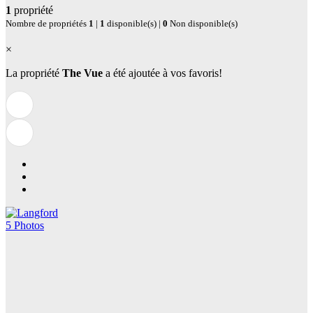
1
propriété
Nombre de propriétés
1
|
1
disponible(s) |
0
Non disponible(s)
×
La propriété
The Vue
a été ajoutée à vos favoris!
5 Photos