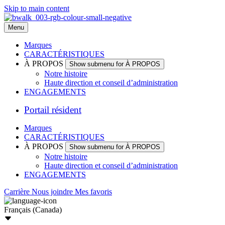
Skip to main content
Menu
Marques
CARACTÉRISTIQUES
À PROPOS
Show submenu for À PROPOS
Notre histoire
Haute direction et conseil d’administration
ENGAGEMENTS
Portail résident
Marques
CARACTÉRISTIQUES
À PROPOS
Show submenu for À PROPOS
Notre histoire
Haute direction et conseil d’administration
ENGAGEMENTS
Carrière
Nous joindre
Mes favoris
Français (Canada)