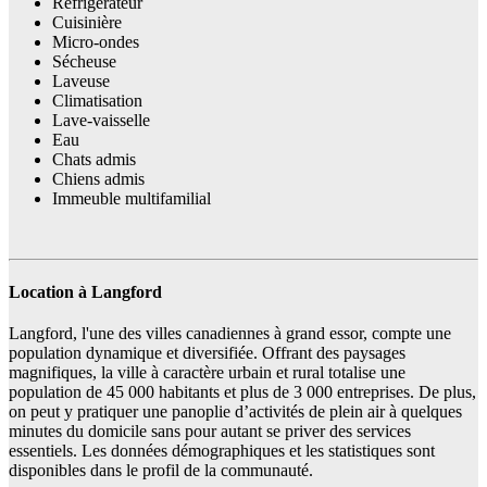
Réfrigérateur
Cuisinière
Micro-ondes
Sécheuse
Laveuse
Climatisation
Lave-vaisselle
Eau
Chats admis
Chiens admis
Immeuble multifamilial
Location à Langford
Langford, l'une des villes canadiennes à grand essor, compte une
population dynamique et diversifiée. Offrant des paysages
magnifiques, la ville à caractère urbain et rural totalise une
population de 45 000 habitants et plus de 3 000 entreprises. De plus,
on peut y pratiquer une panoplie d’activités de plein air à quelques
minutes du domicile sans pour autant se priver des services
essentiels. Les données démographiques et les statistiques sont
disponibles dans le profil de la communauté.