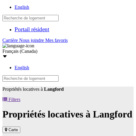
English
Portail résident
Carrière
Nous joindre
Mes favoris
Français (Canada)
English
Propriétés locatives à
Langford
Filters
Propriétés locatives à
Langford
Carte