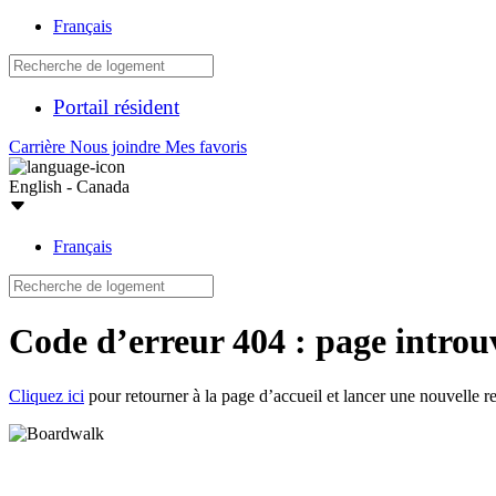
Français
Portail résident
Carrière
Nous joindre
Mes favoris
English - Canada
Français
Code d’erreur 404 : page introu
Cliquez ici
pour retourner à la page d’accueil et lancer une nouvelle r