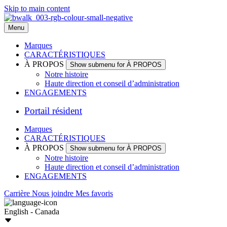
Skip to main content
Menu
Marques
CARACTÉRISTIQUES
À PROPOS
Show submenu for À PROPOS
Notre histoire
Haute direction et conseil d’administration
ENGAGEMENTS
Portail résident
Marques
CARACTÉRISTIQUES
À PROPOS
Show submenu for À PROPOS
Notre histoire
Haute direction et conseil d’administration
ENGAGEMENTS
Carrière
Nous joindre
Mes favoris
English - Canada